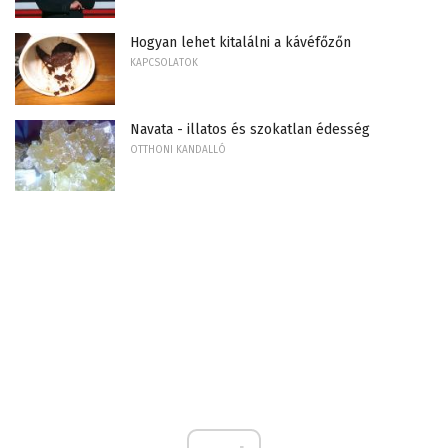
Hogyan lehet kitalálni a kávéfőzőn
KAPCSOLATOK
Navata - illatos és szokatlan édesség
OTTHONI KANDALLÓ