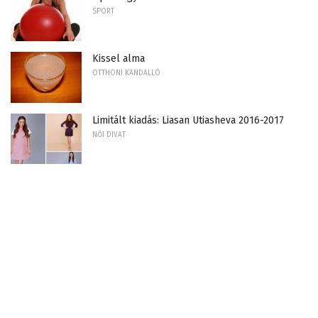
SPORT
Kissel alma
OTTHONI KANDALLÓ
Limitált kiadás: Liasan Utiasheva 2016-2017
NŐI DIVAT