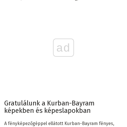
ad
Gratulálunk a Kurban-Bayram
képekben és képeslapokban
A fényképezőgéppel ellátott Kurban-Bayram fényes,