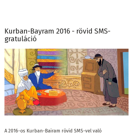
Kurban-Bayram 2016 - rövid SMS-
gratuláció
A 2016-os Kurban-Bairam rövid SMS-vel való