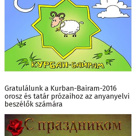
Gratulálunk a Kurban-Bairam-2016
orosz és tatár prózaihoz az anyanyelvi
beszélők számára