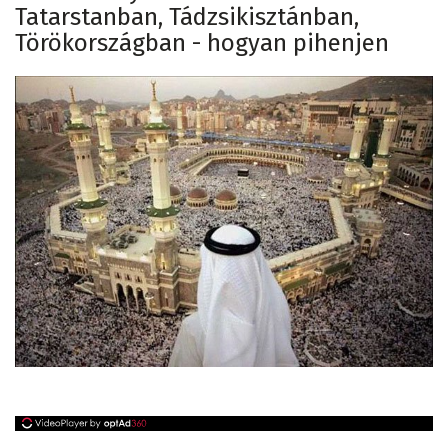
Tatarstanban, Tádzsikisztánban,
Törökországban - hogyan pihenjen